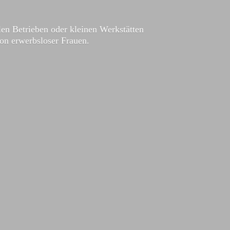
en Betrieben oder kleinen Werkstätten
ion
erwerbsloser Frauen.