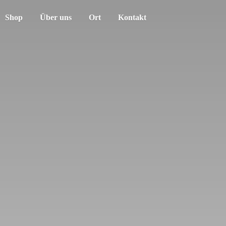
Shop
Über uns
Ort
Kontakt