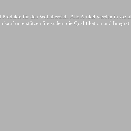
 Produkte für den Wohnbereich. Alle Artikel werden in sozial
Einkauf unterstützen Sie zudem die Qualifikation und Integrat