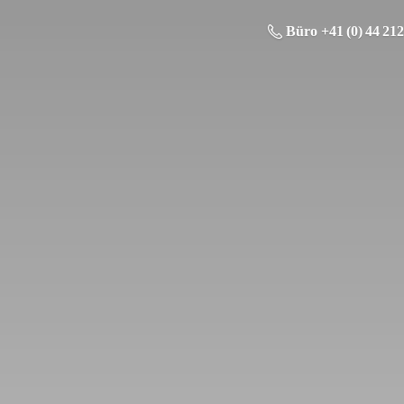
Büro +41 (0) 44 212