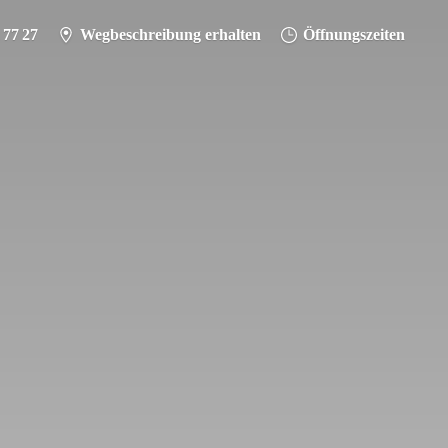
 77 27
Wegbeschreibung erhalten
Öffnungszeiten