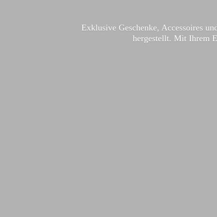
Exklusive Geschenke, Accessoires und
hergestellt. Mit Ihrem 