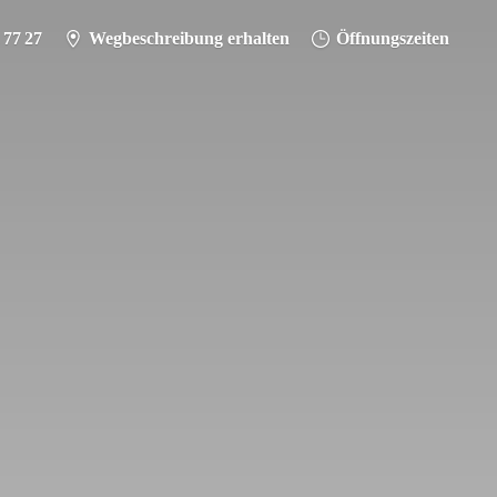
 77 27
Wegbeschreibung erhalten
Öffnungszeiten