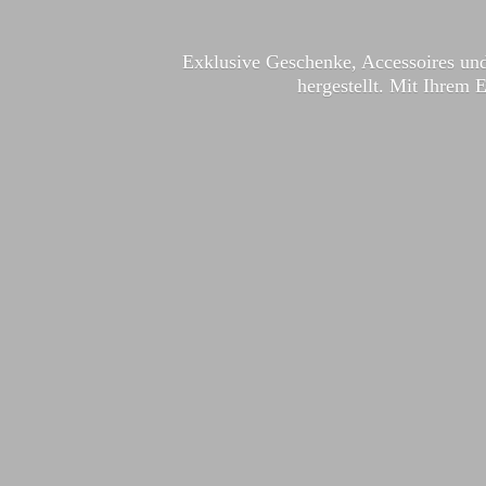
Exklusive Geschenke, Accessoires und
hergestellt. Mit Ihrem 