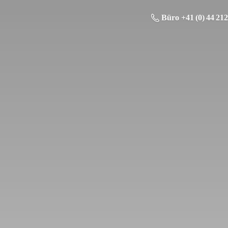
Büro +41 (0) 44 212