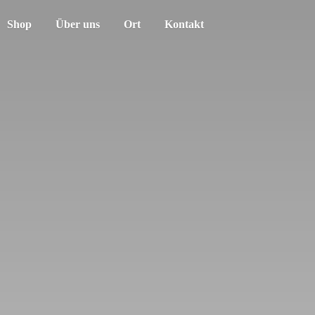
Shop
Über uns
Ort
Kontakt