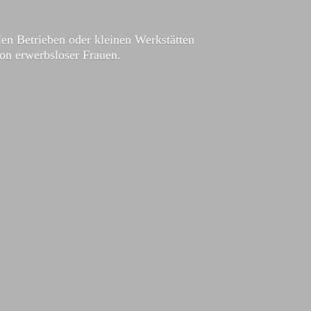
en Betrieben oder kleinen Werkstätten
ion
erwerbsloser Frauen.