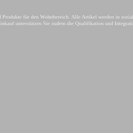
 Produkte für den Wohnbereich. Alle Artikel werden in sozial
Einkauf unterstützen Sie zudem die Qualifikation und Integrat