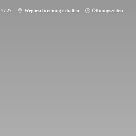
 77 27
Wegbeschreibung erhalten
Öffnungszeiten