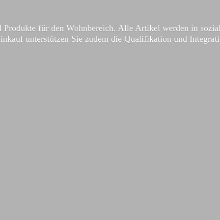
 Produkte für den Wohnbereich. Alle Artikel werden in sozial
Einkauf unterstützen Sie zudem die Qualifikation und Integrat