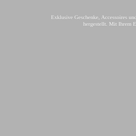
Exklusive Geschenke, Accessoires und
hergestellt. Mit Ihrem 