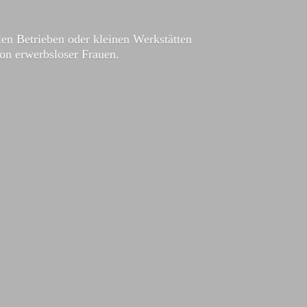
en Betrieben oder kleinen Werkstätten
ion
erwerbsloser Frauen.