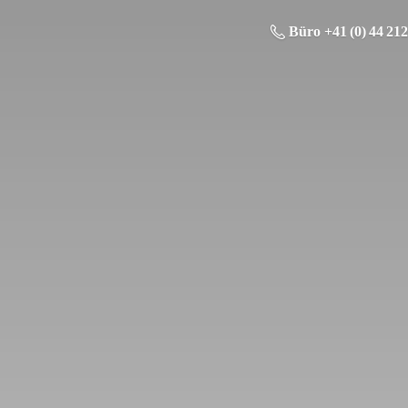
Büro +41 (0) 44 212