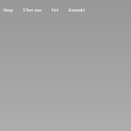
Shop
Über uns
Ort
Kontakt