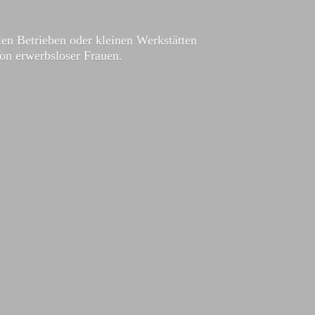
en Betrieben oder kleinen Werkstätten
ion
erwerbsloser Frauen.