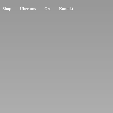
Shop
Über uns
Ort
Kontakt