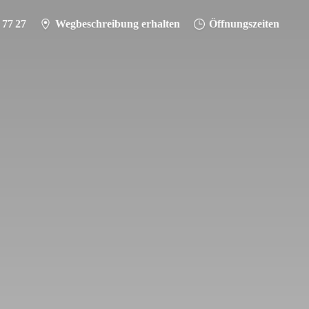
 77 27
Wegbeschreibung erhalten
Öffnungszeiten