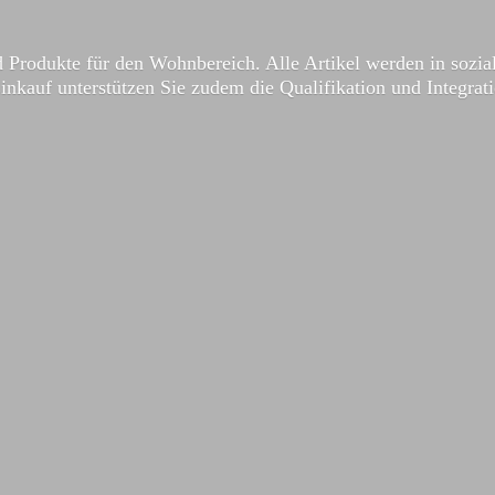
 Produkte für den Wohnbereich. Alle Artikel werden in sozial
Einkauf unterstützen Sie zudem die Qualifikation und Integrat