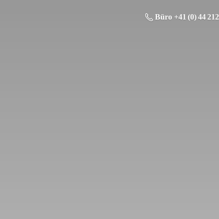
Büro +41 (0) 44 212