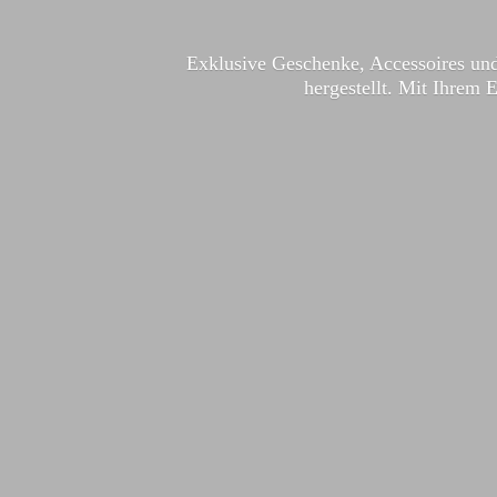
Exklusive Geschenke, Accessoires und
hergestellt. Mit Ihrem 