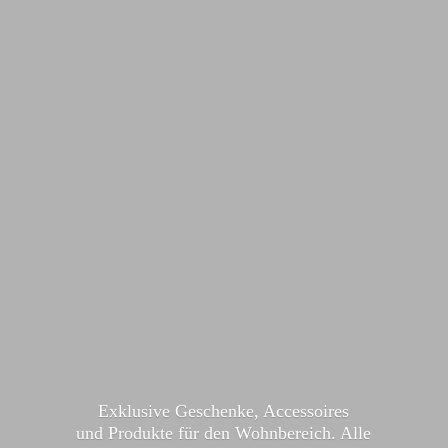
Exklusive Geschenke, Accessoires
und Produkte für den Wohnbereich. Alle