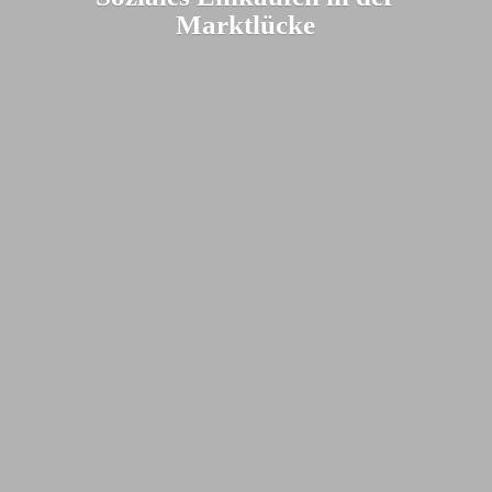
Marktlücke