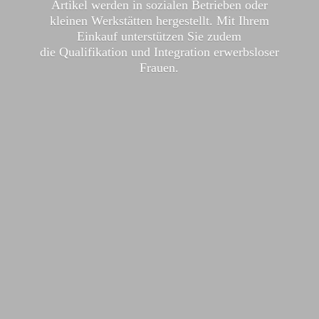
Artikel werden in sozialen Betrieben oder
kleinen Werkstätten hergestellt. Mit Ihrem
Einkauf unterstützen Sie zudem
die Qualifikation und Integration
erwerbsloser
Frauen.